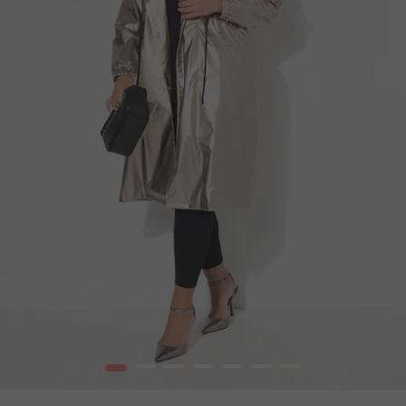
1
2
3
4
5
6
7