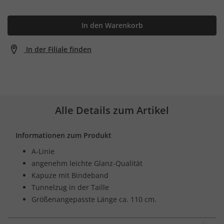
In den Warenkorb
In der Filiale finden
Alle Details zum Artikel
Informationen zum Produkt
A-Linie
angenehm leichte Glanz-Qualität
Kapuze mit Bindeband
Tunnelzug in der Taille
Größenangepasste Länge ca. 110 cm.