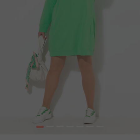
1
2
3
4
5
6
7