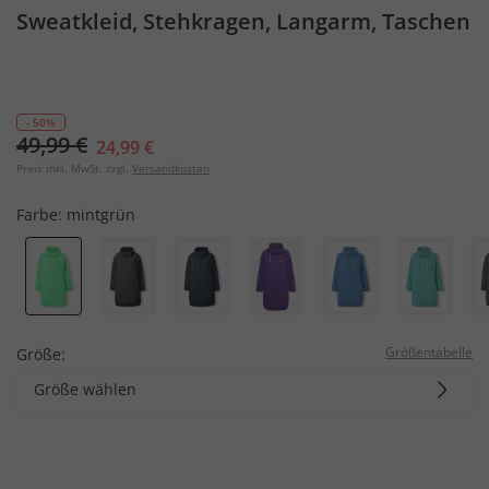
Sweatkleid, Stehkragen, Langarm, Taschen
- 50%
49,99 €
24,99 €
Preis inkl. MwSt. zzgl.
Versandkosten
Farbe:
mintgrün
Größentabelle
Größe:
Größe wählen