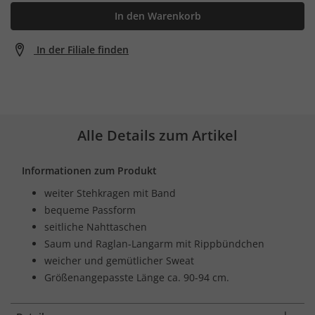
In den Warenkorb
In der Filiale finden
Alle Details zum Artikel
Informationen zum Produkt
weiter Stehkragen mit Band
bequeme Passform
seitliche Nahttaschen
Saum und Raglan-Langarm mit Rippbündchen
weicher und gemütlicher Sweat
Größenangepasste Länge ca. 90-94 cm.