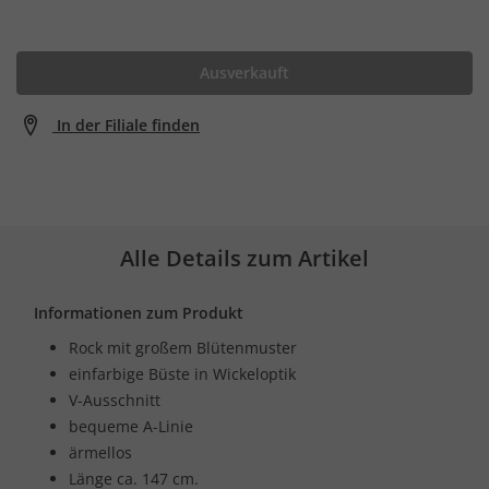
Ausverkauft
In der Filiale finden
Alle Details zum Artikel
Informationen zum Produkt
Rock mit großem Blütenmuster
einfarbige Büste in Wickeloptik
V-Ausschnitt
bequeme A-Linie
ärmellos
Länge ca. 147 cm.