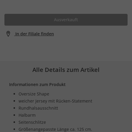
Ausverkauft
In der Filiale finden
Alle Details zum Artikel
Informationen zum Produkt
Oversize Shape
weicher Jersey mit Rücken-Statement
Rundhalsausschnitt
Halbarm
Seitenschlitze
Größenangepasste Länge ca. 125 cm.