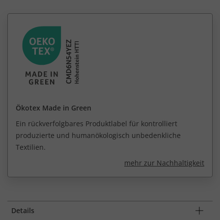
Ökotex Made in Green
Ein rückverfolgbares Produktlabel für kontrolliert
produzierte und humanökologisch unbedenkliche
Textilien.
mehr zur Nachhaltigkeit
Details