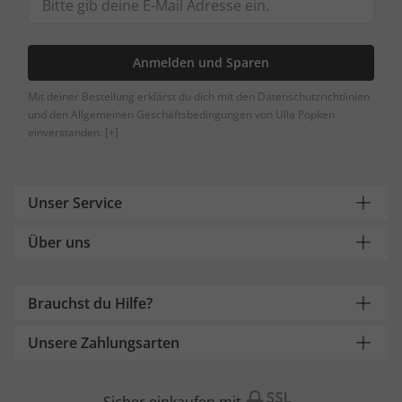
Anmelden und Sparen
Mit deiner Bestellung erklärst du dich mit den Datenschutzrichtlinien
und den Allgemeinen Geschäftsbedingungen von Ulla Popken
einverstanden.
[+]
Unser Service
Über uns
Brauchst du Hilfe?
Unsere Zahlungsarten