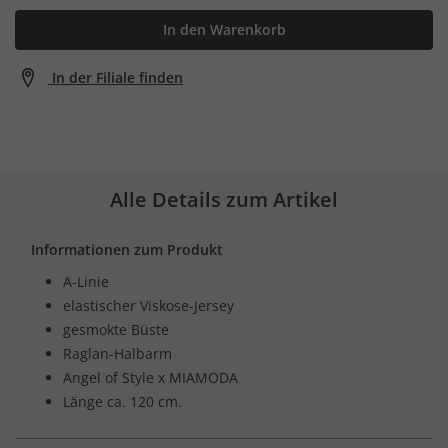
In den Warenkorb
In der Filiale finden
Alle Details zum Artikel
Informationen zum Produkt
A-Linie
elastischer Viskose-Jersey
gesmokte Büste
Raglan-Halbarm
Angel of Style x MIAMODA
Länge ca. 120 cm.