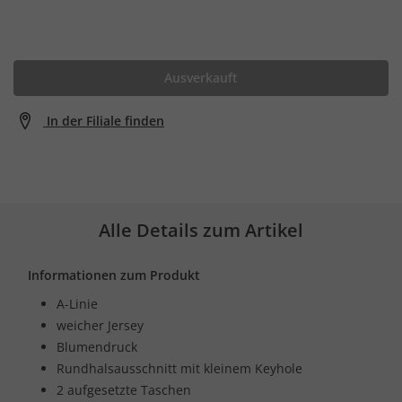
Ausverkauft
In der Filiale finden
Alle Details zum Artikel
Informationen zum Produkt
A-Linie
weicher Jersey
Blumendruck
Rundhalsausschnitt mit kleinem Keyhole
2 aufgesetzte Taschen