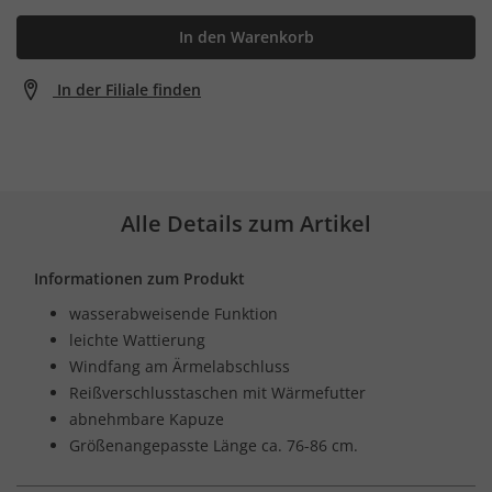
In den Warenkorb
In der Filiale finden
Alle Details zum Artikel
Informationen zum Produkt
wasserabweisende Funktion
leichte Wattierung
Windfang am Ärmelabschluss
Reißverschlusstaschen mit Wärmefutter
abnehmbare Kapuze
Größenangepasste Länge ca. 76-86 cm.