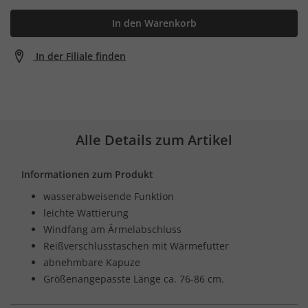
In den Warenkorb
In der Filiale finden
Alle Details zum Artikel
Informationen zum Produkt
wasserabweisende Funktion
leichte Wattierung
Windfang am Ärmelabschluss
Reißverschlusstaschen mit Wärmefutter
abnehmbare Kapuze
Größenangepasste Länge ca. 76-86 cm.