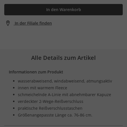
In den Warenkorb
In der Filiale finden
Alle Details zum Artikel
Informationen zum Produkt
wasserabweisend, windabweisend, atmungsaktiv
innen mit warmem Fleece
schmeichelnde A-Linie mit abnehmbarer Kapuze
verdeckter 2-Wege-Reißverschluss
praktische Reißverschlusstaschen
Größenangepasste Länge ca. 76-86 cm.