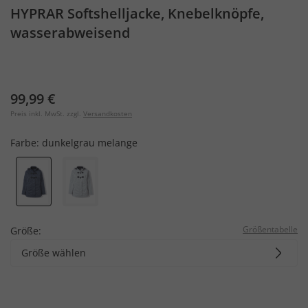
HYPRAR Softshelljacke, Knebelknöpfe,
wasserabweisend
99,99 €
Preis inkl. MwSt. zzgl.
Versandkosten
Farbe:
dunkelgrau melange
Größentabelle
Größe:
Größe wählen