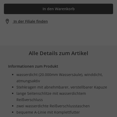
In den Warenkorb
In der Filiale finden
Alle Details zum Artikel
Informationen zum Produkt
wasserdicht (20.000mm Wassersäule), winddicht,
atmungsaktiv
Stehkragen mit abnehmbarer, verstellbarer Kapuze
lange Seitenschlitze mit wasserdichtem
Reißverschluss
zwei wasserdichte Reißverschlusstaschen
bequeme A-Linie mit Komplettfutter