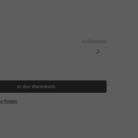
Größentabelle
In den Warenkorb
ale finden