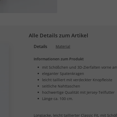
Alle Details zum Artikel
Details
Material
Informationen zum Produkt
mit Schößchen und 3D-Zierfalten vorne 
eleganter Spatenkragen
leicht tailliert mit verdeckter Knopfleiste
seitliche Nahttaschen
hochwertige Qualität mit Jersey-Teilfutter
Länge ca. 100 cm.
Longjacke, leicht taillierter Classic Fit, mit 