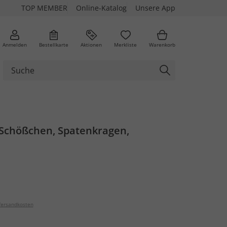
TOP MEMBER
Online-Katalog
Unsere App
Anmelden
Bestellkarte
Aktionen
Merkliste
Warenkorb
 Schößchen, Spatenkragen,
ersandkosten