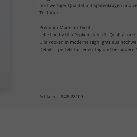
hochwertiger Qualität mit Spatenkragen und ver
Teilfutter.
Premium-Mode für Dich!
selection by Ulla Popken steht für Qualität und
Ulla Popken in moderne Highlights aus hochwe
Details – perfekt für jeden Tag und besondere 
Artikelnr.:
842028100