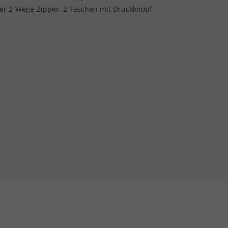
er 2-Wege-Zipper, 2 Taschen mit Druckknopf.