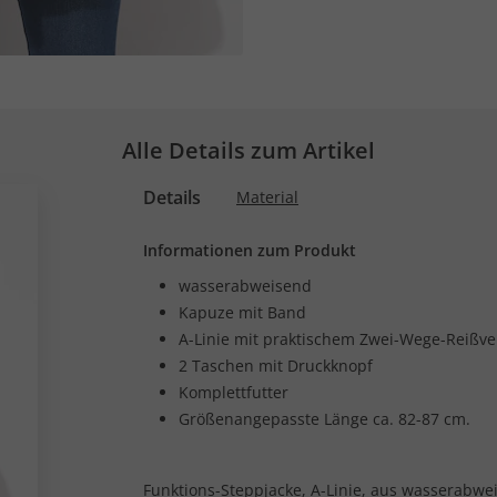
Alle Details zum Artikel
Details
Material
Informationen zum Produkt
wasserabweisend
Kapuze mit Band
A-Linie mit praktischem Zwei-Wege-Reißve
2 Taschen mit Druckknopf
Komplettfutter
Größenangepasste Länge ca. 82-87 cm.
Funktions-Steppjacke, A-Linie, aus wasserabwe