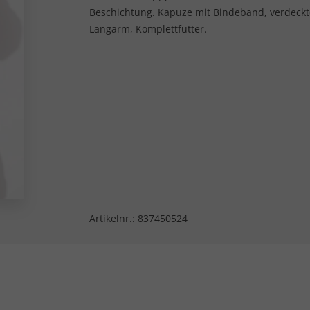
Beschichtung. Kapuze mit Bindeband, verdeckt
Langarm, Komplettfutter.
Artikelnr.:
837450524