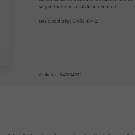
sorgen für einen zusätzlichen Komfort.
Das Model trägt Größe 40/42.
Artikelnr.:
840664532