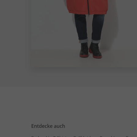
Entdecke auch