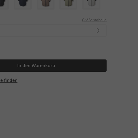
Größentabelle
In den Warenkorb
ale finden