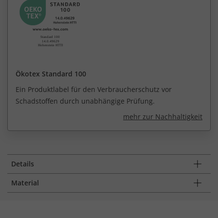
Ökotex Standard 100
Ein Produktlabel für den Verbraucherschutz vor
Schadstoffen durch unabhängige Prüfung.
mehr zur Nachhaltigkeit
Details
Material