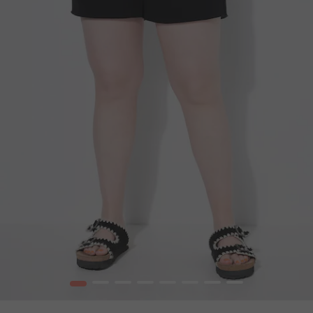
1
2
3
4
5
6
7
8