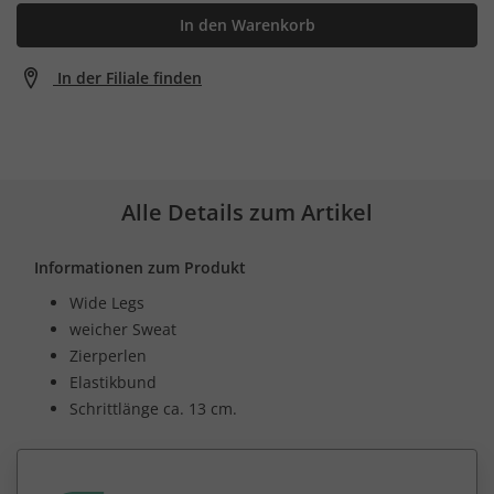
In den Warenkorb
In der Filiale finden
Alle Details zum Artikel
Informationen zum Produkt
Wide Legs
weicher Sweat
Zierperlen
Elastikbund
Schrittlänge ca. 13 cm.