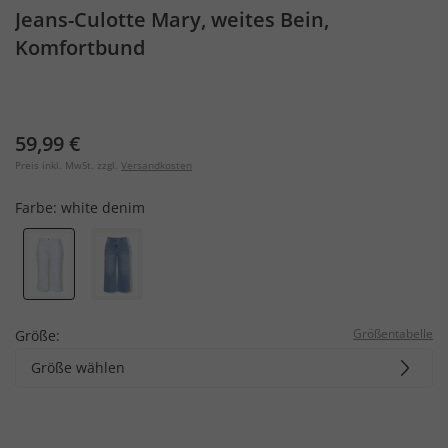
Jeans-Culotte Mary, weites Bein,
Komfortbund
59,99 €
Preis inkl. MwSt. zzgl.
Versandkosten
Farbe:
white denim
Größentabelle
Größe:
Größe wählen