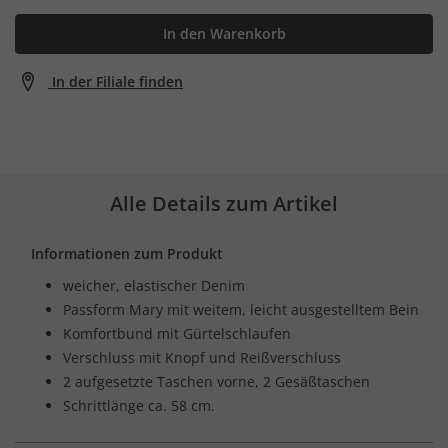
In den Warenkorb
In der Filiale finden
Alle Details zum Artikel
Informationen zum Produkt
weicher, elastischer Denim
Passform Mary mit weitem, leicht ausgestelltem Bein
Komfortbund mit Gürtelschlaufen
Verschluss mit Knopf und Reißverschluss
2 aufgesetzte Taschen vorne, 2 Gesäßtaschen
Schrittlänge ca. 58 cm.