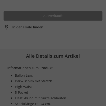
Ausverkauft
In der Filiale finden
Alle Details zum Artikel
Informationen zum Produkt
Ballon Legs
Dark-Denim mit Stretch
High Waist
5-Pocket
Elastikbund mit Gürtelschlaufen
Schrittlänge ca. 74 cm.