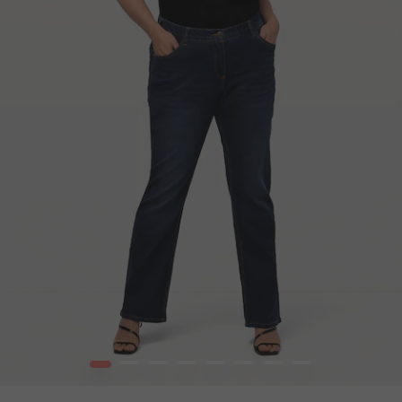
1
2
3
4
5
6
7
8