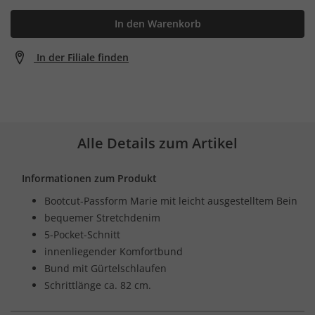
In den Warenkorb
In der Filiale finden
Alle Details zum Artikel
Informationen zum Produkt
Bootcut-Passform Marie mit leicht ausgestelltem Bein
bequemer Stretchdenim
5-Pocket-Schnitt
innenliegender Komfortbund
Bund mit Gürtelschlaufen
Schrittlänge ca. 82 cm.