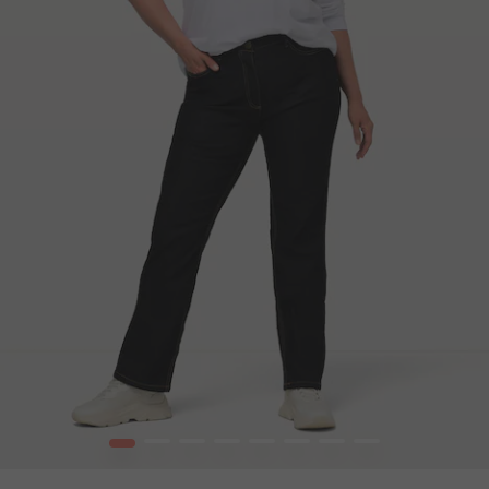
1
2
3
4
5
6
7
8