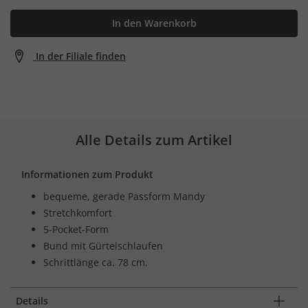
In den Warenkorb
In der Filiale finden
Alle Details zum Artikel
Informationen zum Produkt
bequeme, gerade Passform Mandy
Stretchkomfort
5-Pocket-Form
Bund mit Gürtelschlaufen
Schrittlänge ca. 78 cm.
Details