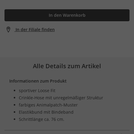
In den Warenkorb
In der Filiale finden
Alle Details zum Artikel
Informationen zum Produkt
sportiver Loose Fit
Crinkle-Hose mit unregelmäßiger Struktur
farbiges Animalpatch-Muster
Elastikbund mit Bindeband
Schrittlänge ca. 76 cm.