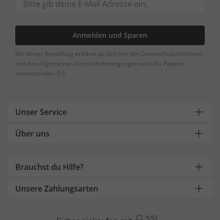
Anmelden und Sparen
Mit deiner Bestellung erklärst du dich mit den Datenschutzrichtlinien
und den Allgemeinen Geschäftsbedingungen von Ulla Popken
einverstanden.
[+]
Unser Service
Über uns
Brauchst du Hilfe?
Unsere Zahlungsarten