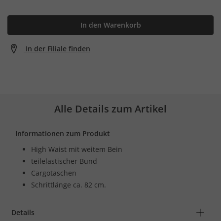
In den Warenkorb
In der Filiale finden
Alle Details zum Artikel
Informationen zum Produkt
High Waist mit weitem Bein
teilelastischer Bund
Cargotaschen
Schrittlänge ca. 82 cm.
Details