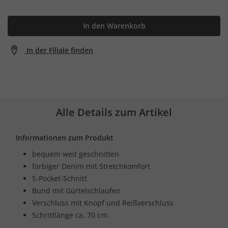
In den Warenkorb
In der Filiale finden
Alle Details zum Artikel
Informationen zum Produkt
bequem weit geschnitten
farbiger Denim mit Stretchkomfort
5-Pocket-Schnitt
Bund mit Gürtelschlaufen
Verschluss mit Knopf und Reißverschluss
Schrittlänge ca. 70 cm.