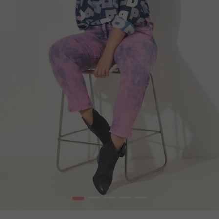
1
2
3
4
5