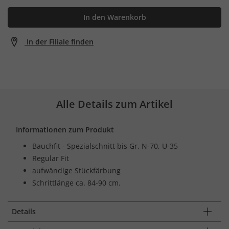
In den Warenkorb
In der Filiale finden
Alle Details zum Artikel
Informationen zum Produkt
Bauchfit - Spezialschnitt bis Gr. N-70, U-35
Regular Fit
aufwändige Stückfärbung
Schrittlänge ca. 84-90 cm.
Details