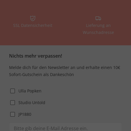
SSL Datensicherheit
Lieferung an
Wunschadresse
Nichts mehr verpassen!
Melde dich für den Newsletter an und erhalte einen 10€
Sofort-Gutschein als Dankeschön
Ulla Popken
Studio Untold
JP1880