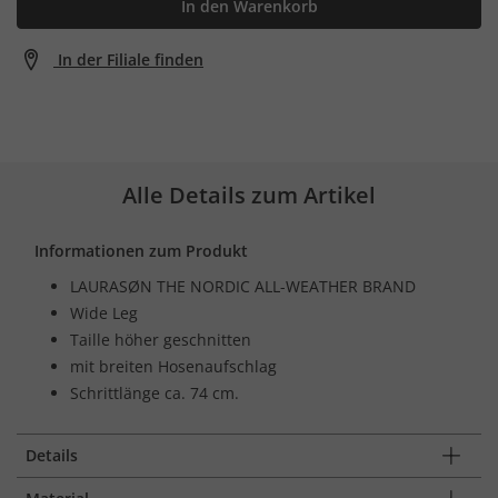
In den Warenkorb
In der Filiale finden
Alle Details zum Artikel
Informationen zum Produkt
LAURASØN THE NORDIC ALL-WEATHER BRAND
Wide Leg
Taille höher geschnitten
mit breiten Hosenaufschlag
Schrittlänge ca. 74 cm.
Details