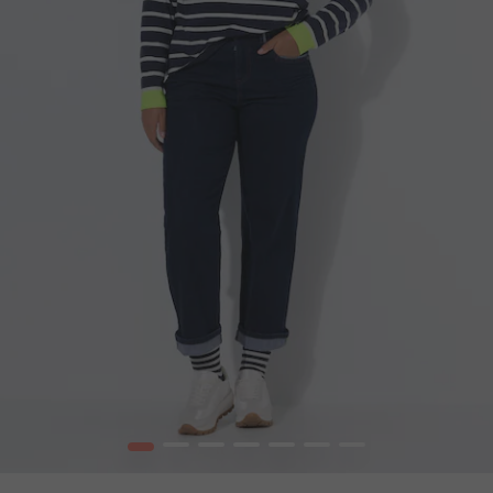
1
2
3
4
5
6
7