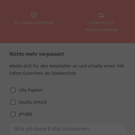
SSL Datensicherheit
Lieferung an
Wunschadresse
Nichts mehr verpassen!
Melde dich für den Newsletter an und erhalte einen 10€
Sofort-Gutschein als Dankeschön
Ulla Popken
Studio Untold
JP1880