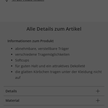
Alle Details zum Artikel
Informationen zum Produkt
abnehmbare, verstellbare Träger
verschiedene Tragemöglichkeiten
Softcups
für guten Halt und ein attraktives Dekolleté
die glatten Körbchen tragen unter der Kleidung nicht
auf
Details
Material