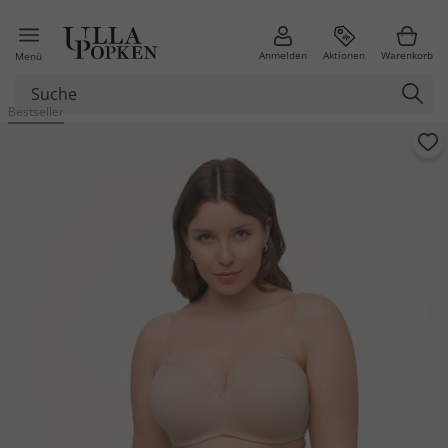
Anmelden
Aktionen
Warenkorb
Menü
Bestseller