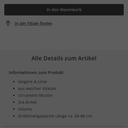
In den Warenkorb
In der Filiale finden
Alle Details zum Artikel
Informationen zum Produkt
längere A-Linie
aus weicher Viskose
Ornament-Muster
3/4-Ärmel
Volants
Größenangepasste Länge ca. 84-86 cm.