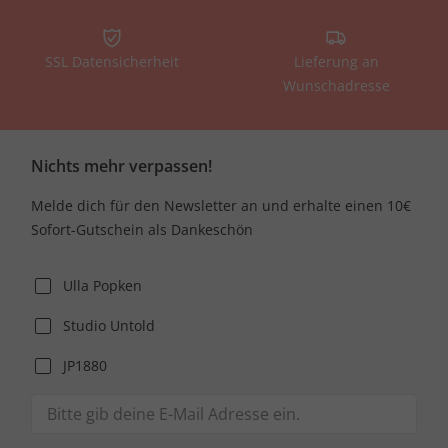
SSL Datensicherheit
Lieferung an
Wunschadresse
Nichts mehr verpassen!
Melde dich für den Newsletter an und erhalte einen 10€
Sofort-Gutschein als Dankeschön
Ulla Popken
Studio Untold
JP1880