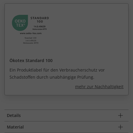
Ökotex Standard 100
Ein Produktlabel für den Verbraucherschutz vor
Schadstoffen durch unabhängige Prüfung.
mehr zur Nachhaltigkeit
Details
Material