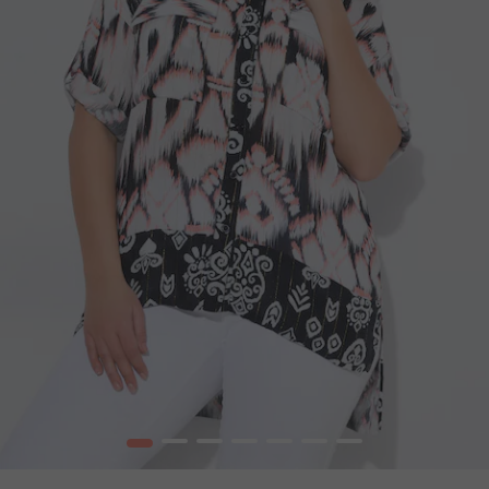
1
2
3
4
5
6
7