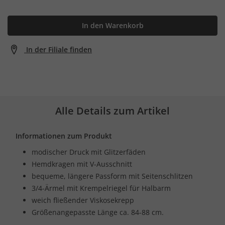
In den Warenkorb
In der Filiale finden
Alle Details zum Artikel
Informationen zum Produkt
modischer Druck mit Glitzerfäden
Hemdkragen mit V-Ausschnitt
bequeme, längere Passform mit Seitenschlitzen
3/4-Ärmel mit Krempelriegel für Halbarm
weich fließender Viskosekrepp
Größenangepasste Länge ca. 84-88 cm.