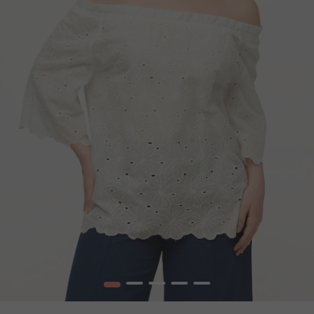
1
2
3
4
5