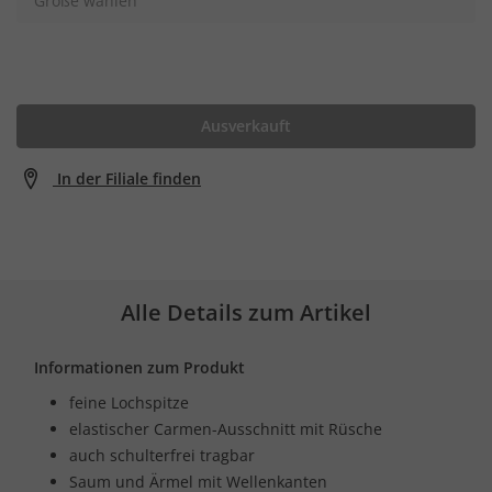
Größe wählen
Ausverkauft
In der Filiale finden
Alle Details zum Artikel
Informationen zum Produkt
feine Lochspitze
elastischer Carmen-Ausschnitt mit Rüsche
auch schulterfrei tragbar
Saum und Ärmel mit Wellenkanten