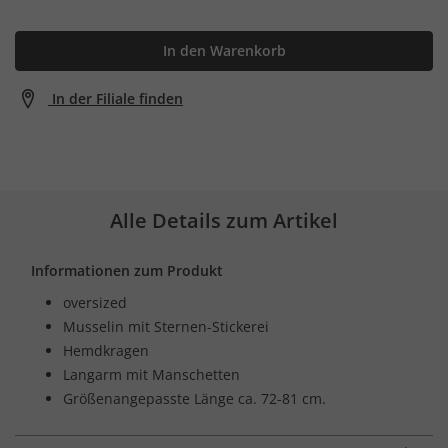
In den Warenkorb
In der Filiale finden
Alle Details zum Artikel
Informationen zum Produkt
oversized
Musselin mit Sternen-Stickerei
Hemdkragen
Langarm mit Manschetten
Größenangepasste Länge ca. 72-81 cm.