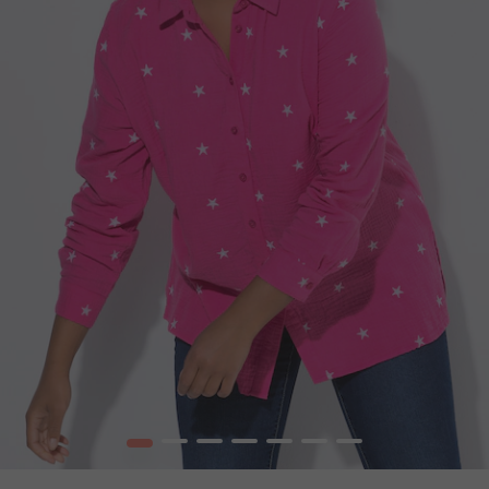
1
2
3
4
5
6
7