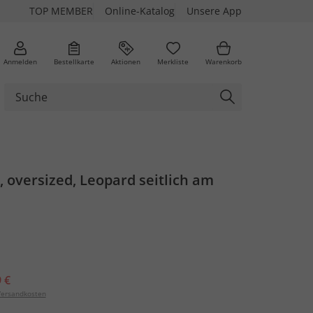
TOP MEMBER
Online-Katalog
Unsere App
Anmelden
Bestellkarte
Aktionen
Merkliste
Warenkorb
 oversized, Leopard seitlich am
 €
ersandkosten