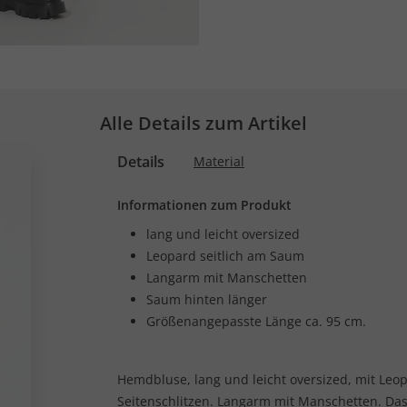
Alle Details zum Artikel
Details
Material
Informationen zum Produkt
lang und leicht oversized
Leopard seitlich am Saum
Langarm mit Manschetten
Saum hinten länger
Größenangepasste Länge ca. 95 cm.
Hemdbluse, lang und leicht oversized, mit Leo
Seitenschlitzen. Langarm mit Manschetten. Das