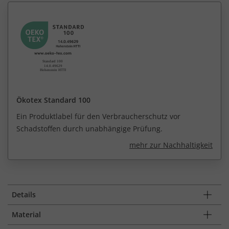
Ökotex Standard 100
Ein Produktlabel für den Verbraucherschutz vor
Schadstoffen durch unabhängige Prüfung.
mehr zur Nachhaltigkeit
Details
Material