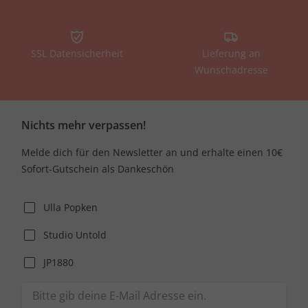
SSL Datensicherheit
Lieferung an
Wunschadresse
Nichts mehr verpassen!
Melde dich für den Newsletter an und erhalte einen 10€
Sofort-Gutschein als Dankeschön
Ulla Popken
Studio Untold
JP1880