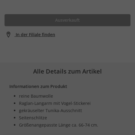
Ausverkauft
In der Filiale finden
Alle Details zum Artikel
Informationen zum Produkt
reine Baumwolle
Raglan-Langarm mit Vogel-Stickerei
gekräuselter Tunika-Ausschnitt
Seitenschlitze
Größenangepasste Länge ca. 66-74 cm.