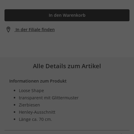
In den Warenkorb
In der Filiale finden
Alle Details zum Artikel
Informationen zum Produkt
Loose Shape
transparent mit Glittermuster
Zierbiesen
Henley-Ausschnitt
Länge ca. 70 cm.