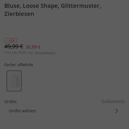
Bluse, Loose Shape, Glittermuster,
Zierbiesen
- 26%
49,99 €
36,99 €
Preis inkl. MwSt. zzgl.
Versandkosten
Farbe:
offwhite
Größentabelle
Größe:
Größe wählen