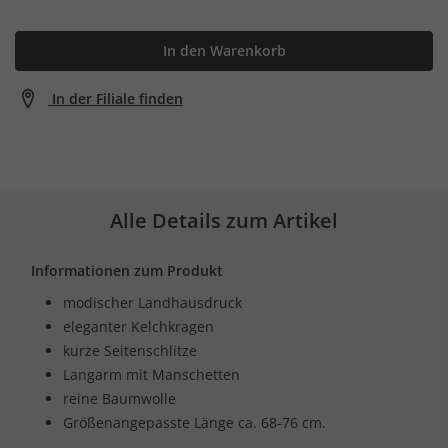
In den Warenkorb
In der Filiale finden
Alle Details zum Artikel
Informationen zum Produkt
modischer Landhausdruck
eleganter Kelchkragen
kurze Seitenschlitze
Langarm mit Manschetten
reine Baumwolle
Größenangepasste Länge ca. 68-76 cm.