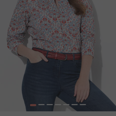
1
2
3
4
5
6
7