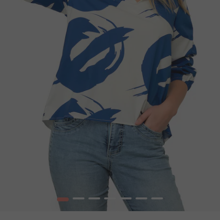
1
2
3
4
5
6
7