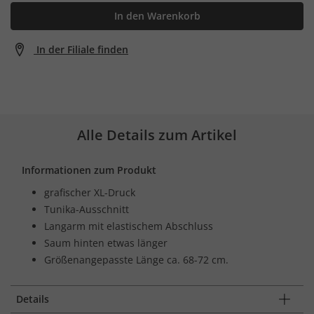
In den Warenkorb
In der Filiale finden
Alle Details zum Artikel
Informationen zum Produkt
grafischer XL-Druck
Tunika-Ausschnitt
Langarm mit elastischem Abschluss
Saum hinten etwas länger
Größenangepasste Länge ca. 68-72 cm.
Details