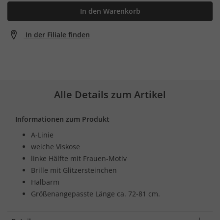
In den Warenkorb
In der Filiale finden
Alle Details zum Artikel
Informationen zum Produkt
A-Linie
weiche Viskose
linke Hälfte mit Frauen-Motiv
Brille mit Glitzersteinchen
Halbarm
Größenangepasste Länge ca. 72-81 cm.