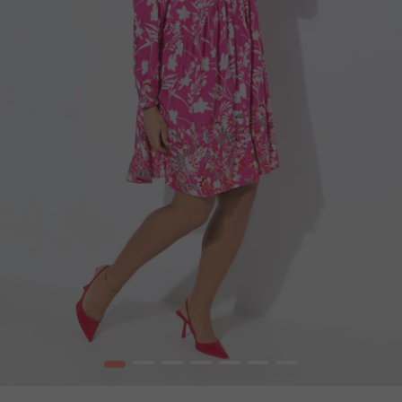
1
2
3
4
5
6
7