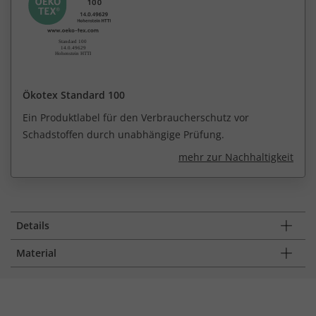
Ökotex Standard 100
Ein Produktlabel für den Verbraucherschutz vor
Schadstoffen durch unabhängige Prüfung.
mehr zur Nachhaltigkeit
Details
Material