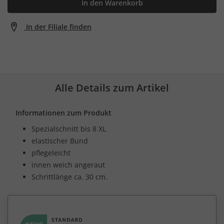
In den Warenkorb
In der Filiale finden
Alle Details zum Artikel
Informationen zum Produkt
Spezialschnitt bis 8 XL
elastischer Bund
pflegeleicht
innen weich angeraut
Schrittlänge ca. 30 cm.