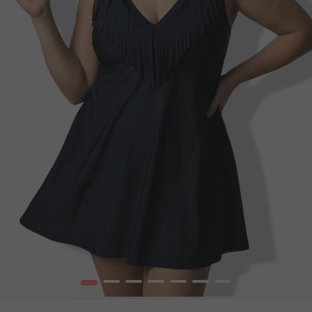
1
2
3
4
5
6
7