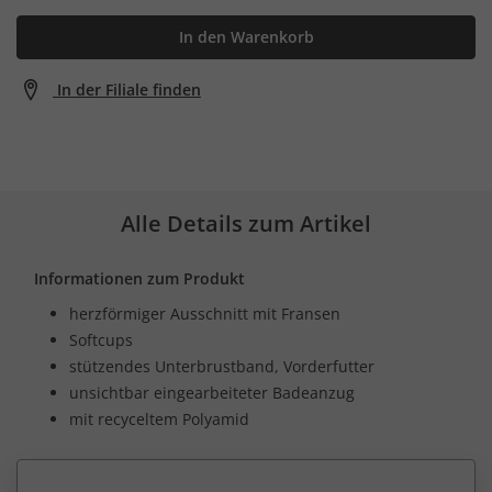
In den Warenkorb
In der Filiale finden
Alle Details zum Artikel
Informationen zum Produkt
herzförmiger Ausschnitt mit Fransen
Softcups
stützendes Unterbrustband, Vorderfutter
unsichtbar eingearbeiteter Badeanzug
mit recyceltem Polyamid