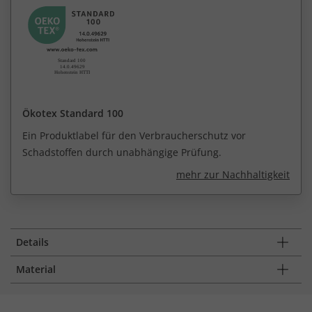
Ökotex Standard 100
Ein Produktlabel für den Verbraucherschutz vor
Schadstoffen durch unabhängige Prüfung.
mehr zur Nachhaltigkeit
Details
Material