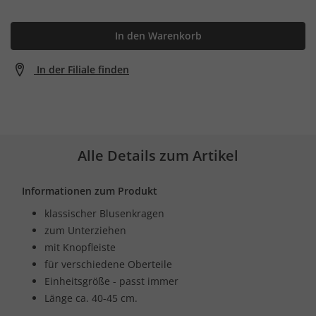
In den Warenkorb
In der Filiale finden
Alle Details zum Artikel
Informationen zum Produkt
klassischer Blusenkragen
zum Unterziehen
mit Knopfleiste
für verschiedene Oberteile
Einheitsgröße - passt immer
Länge ca. 40-45 cm.