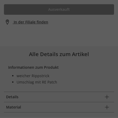
Ausverkauft
In der Filiale finden
Alle Details zum Artikel
Informationen zum Produkt
weicher Rippstrick
Umschlag mit RE Patch
Details
Material