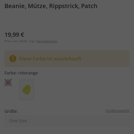
Beanie, Mütze, Rippstrick, Patch
19,99 €
Preis inkl. MwSt. zzgl.
Versandkosten
Diese Farbe ist ausverkauft
Farbe:
rotorange
Größentabelle
Größe:
One Size