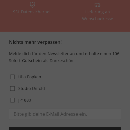
SSL Datensicherheit
Lieferung an
Wunschadresse
Nichts mehr verpassen!
Melde dich für den Newsletter an und erhalte einen 10€
Sofort-Gutschein als Dankeschön
Ulla Popken
Studio Untold
JP1880