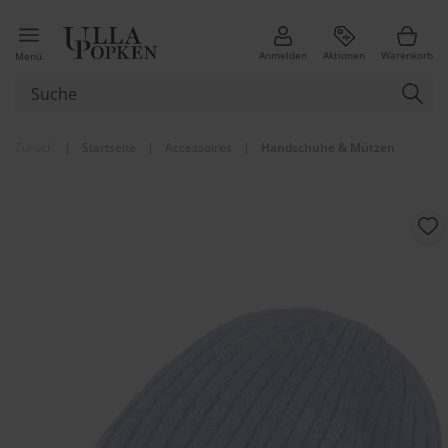
Anmelden
Aktionen
Warenkorb
Menü
Zurück
|
Startseite
|
Accessoires
|
Handschuhe & Mützen