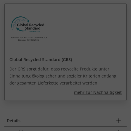
Global Recycled Standard (GRS)
Der GRS sorgt dafür, dass recycelte Produkte unter
Einhaltung ökologischer und sozialer Kriterien entlang
der gesamten Lieferkette verarbeitet werden.
mehr zur Nachhaltigkeit
Details