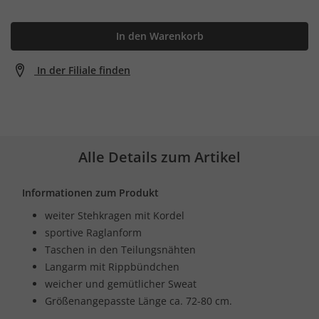
In den Warenkorb
In der Filiale finden
Alle Details zum Artikel
Informationen zum Produkt
weiter Stehkragen mit Kordel
sportive Raglanform
Taschen in den Teilungsnähten
Langarm mit Rippbündchen
weicher und gemütlicher Sweat
Größenangepasste Länge ca. 72-80 cm.