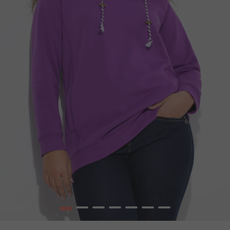
1
2
3
4
5
6
7