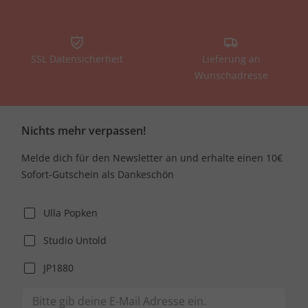
SSL Datensicherheit
Lieferung an
Wunschadresse
Nichts mehr verpassen!
Melde dich für den Newsletter an und erhalte einen 10€
Sofort-Gutschein als Dankeschön
Ulla Popken
Studio Untold
JP1880