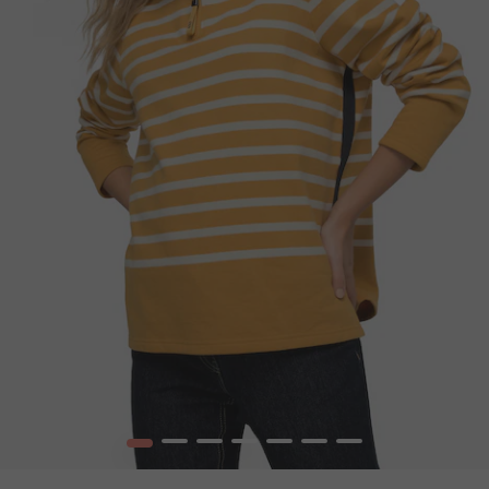
1
2
3
4
5
6
7