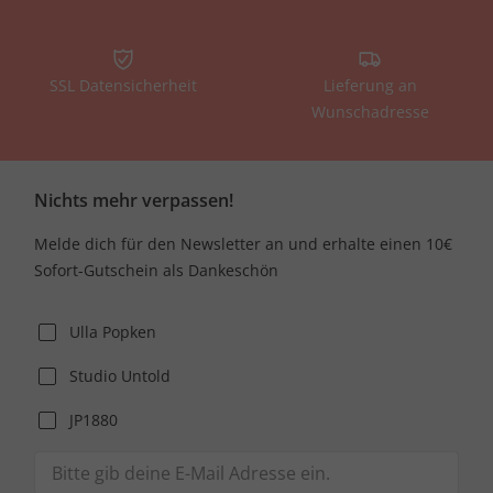
SSL Datensicherheit
Lieferung an
Wunschadresse
Nichts mehr verpassen!
Melde dich für den Newsletter an und erhalte einen 10€
Sofort-Gutschein als Dankeschön
Ulla Popken
Studio Untold
JP1880