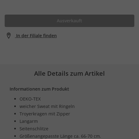
Ausverkauft
In der Filiale finden
Alle Details zum Artikel
Informationen zum Produkt
OEKO-TEX
weicher Sweat mit Ringeln
Troyerkragen mit Zipper
Langarm
Seitenschlitze
Größenangepasste Länge ca. 66-70 cm.