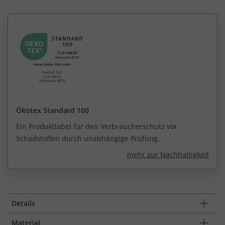
Ökotex Standard 100
Ein Produktlabel für den Verbraucherschutz vor
Schadstoffen durch unabhängige Prüfung.
mehr zur Nachhaltigkeit
Details
Material