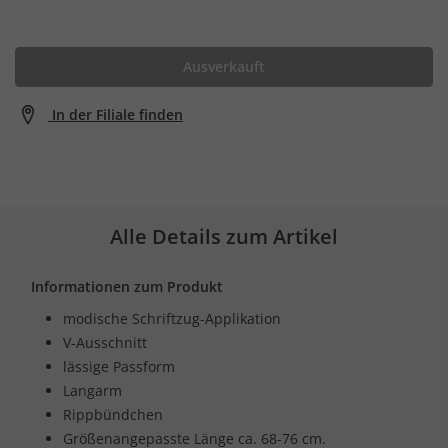
Ausverkauft
In der Filiale finden
Alle Details zum Artikel
Informationen zum Produkt
modische Schriftzug-Applikation
V-Ausschnitt
lässige Passform
Langarm
Rippbündchen
Größenangepasste Länge ca. 68-76 cm.