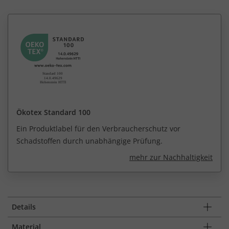
Ökotex Standard 100
Ein Produktlabel für den Verbraucherschutz vor
Schadstoffen durch unabhängige Prüfung.
mehr zur Nachhaltigkeit
Details
Material