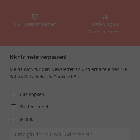
SSL Datensicherheit
Lieferung an
Wunschadresse
Nichts mehr verpassen!
Melde dich für den Newsletter an und erhalte einen 10€
Sofort-Gutschein als Dankeschön
Ulla Popken
Studio Untold
JP1880