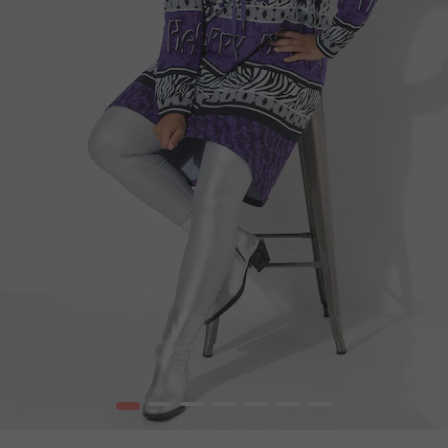
1
2
3
4
5
6
7