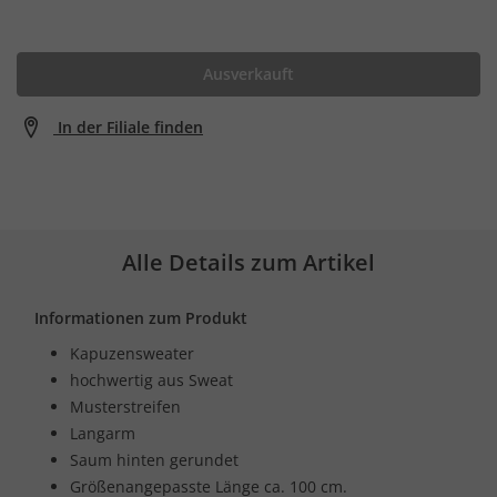
Ausverkauft
In der Filiale finden
Alle Details zum Artikel
Informationen zum Produkt
Kapuzensweater
hochwertig aus Sweat
Musterstreifen
Langarm
Saum hinten gerundet
Größenangepasste Länge ca. 100 cm.