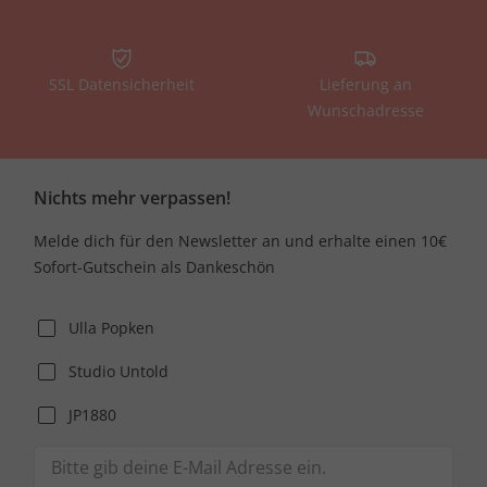
SSL Datensicherheit
Lieferung an
Wunschadresse
Nichts mehr verpassen!
Melde dich für den Newsletter an und erhalte einen 10€
Sofort-Gutschein als Dankeschön
Ulla Popken
Studio Untold
JP1880