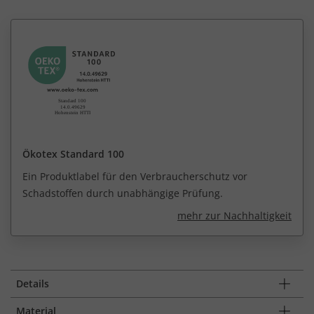
Ökotex Standard 100
Ein Produktlabel für den Verbraucherschutz vor
Schadstoffen durch unabhängige Prüfung.
mehr zur Nachhaltigkeit
Details
Material