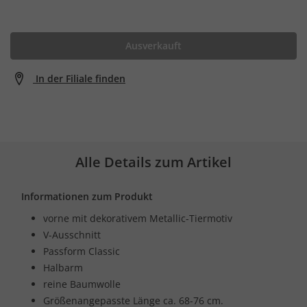
Ausverkauft
In der Filiale finden
Alle Details zum Artikel
Informationen zum Produkt
vorne mit dekorativem Metallic-Tiermotiv
V-Ausschnitt
Passform Classic
Halbarm
reine Baumwolle
Größenangepasste Länge ca. 68-76 cm.