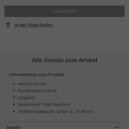
Ausverkauft
In der Filiale finden
Alle Details zum Artikel
Informationen zum Produkt
weicher Jersey
Rundhalsausschnitt
Langarm
bequeme JP 1880 Passform
Größenangepasste Länge ca. 74-86 cm.
Details