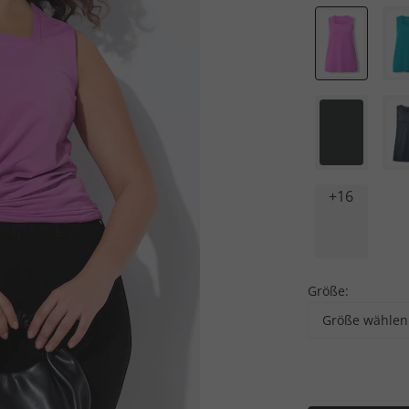
+16
Größe:
Größe wählen