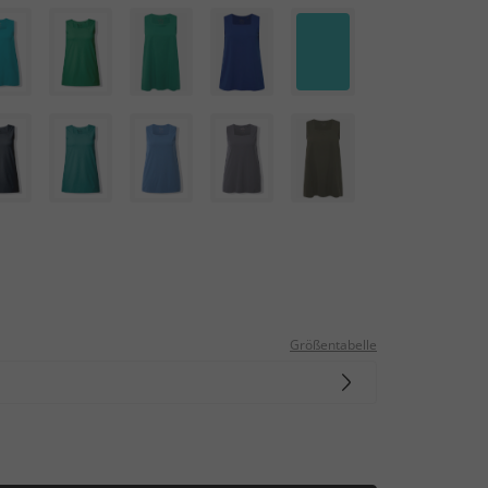
Größentabelle