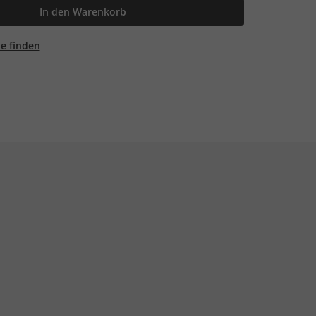
In den Warenkorb
ale finden