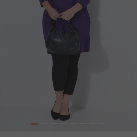
1
2
3
4
5
6
7
8