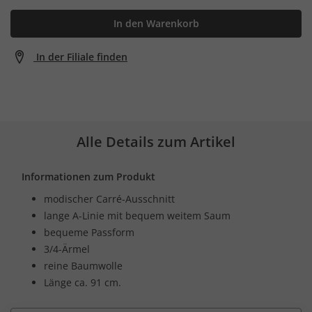
In den Warenkorb
In der Filiale finden
Alle Details zum Artikel
Informationen zum Produkt
modischer Carré-Ausschnitt
lange A-Linie mit bequem weitem Saum
bequeme Passform
3/4-Ärmel
reine Baumwolle
Länge ca. 91 cm.