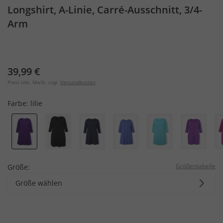
Longshirt, A-Linie, Carré-Ausschnitt, 3/4-
Arm
39,99 €
Preis inkl. MwSt. zzgl.
Versandkosten
Farbe:
lilie
Größentabelle
Größe:
Größe wählen