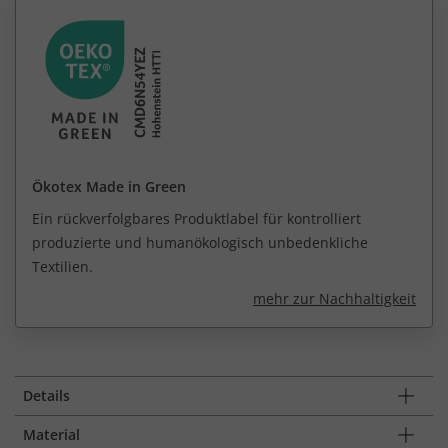
Ökotex Made in Green
Ein rückverfolgbares Produktlabel für kontrolliert
produzierte und humanökologisch unbedenkliche
Textilien.
mehr zur Nachhaltigkeit
Details
Material