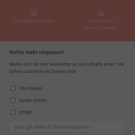
SSL Datensicherheit
Lieferung an
Wunschadresse
Nichts mehr verpassen!
Melde dich für den Newsletter an und erhalte einen 10€
Sofort-Gutschein als Dankeschön
Ulla Popken
Studio Untold
JP1880