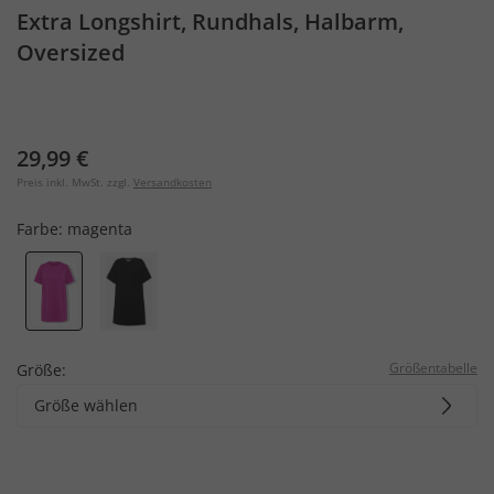
Extra Longshirt, Rundhals, Halbarm,
Oversized
29,99 €
Preis inkl. MwSt. zzgl.
Versandkosten
Farbe:
magenta
Größentabelle
Größe:
Größe wählen