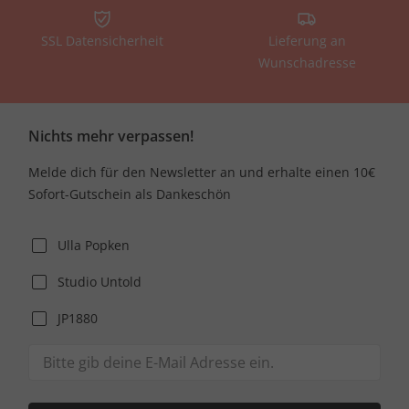
SSL Datensicherheit
Lieferung an
Wunschadresse
Nichts mehr verpassen!
Melde dich für den Newsletter an und erhalte einen 10€
Sofort-Gutschein als Dankeschön
Ulla Popken
Studio Untold
JP1880