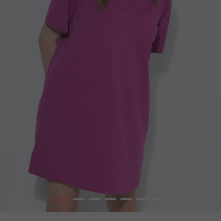
1
2
3
4
5
6
7