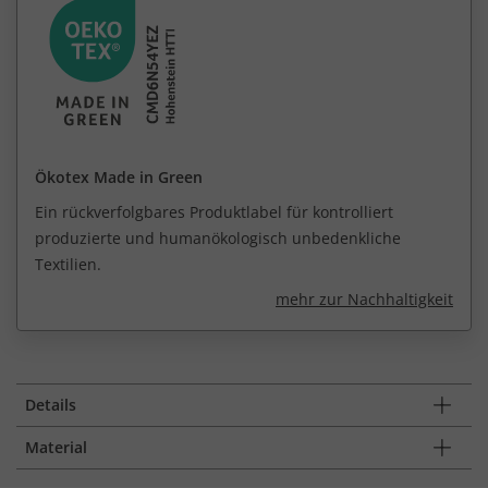
Ökotex Made in Green
Ein rückverfolgbares Produktlabel für kontrolliert
produzierte und humanökologisch unbedenkliche
Textilien.
mehr zur Nachhaltigkeit
Details
Material