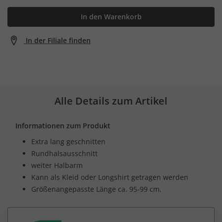
In den Warenkorb
In der Filiale finden
Alle Details zum Artikel
Informationen zum Produkt
Extra lang geschnitten
Rundhalsausschnitt
weiter Halbarm
Kann als Kleid oder Longshirt getragen werden
Größenangepasste Länge ca. 95-99 cm.