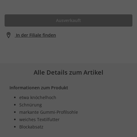
Ausverkauft
In der Filiale finden
Alle Details zum Artikel
Informationen zum Produkt
etwa knöchelhoch
Schnürung
markante Gummi-Profilsohle
weiches Textilfutter
Blockabsatz